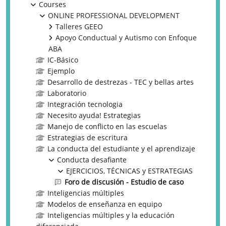
Courses
ONLINE PROFESSIONAL DEVELOPMENT
Talleres GEEO
Apoyo Conductual y Autismo con Enfoque
ABA
IC-Básico
Ejemplo
Desarrollo de destrezas - TEC y bellas artes
Laboratorio
Integración tecnologia
Necesito ayuda! Estrategias
Manejo de conflicto en las escuelas
Estrategias de escritura
La conducta del estudiante y el aprendizaje
Conducta desafiante
EJERCICIOS, TÉCNICAS y ESTRATEGIAS
Foro de discusión - Estudio de caso
Inteligencias múltiples
Modelos de enseñanza en equipo
Inteligencias múltiples y la educación