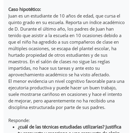
Caso hipotético:
Juan es un estudiante de 10 años de edad, que cursa el
quinto grado en su escuela. Reporta un índice académico
de D. Durante el último año, los padres de Juan han
tenido que asistir a la escuela en 10 ocasiones debido a
que el niño ha agredido a sus compañeros de clase en
múltiples ocasiones, se escapa del plantel escolar, ha
hurtado propiedad de otros estudiantes y de sus
maestros. En el salón de clases no sigue las reglas
impartidas, no hace sus tareas y ante esto su
aprovechamiento académico se ha visto afectado.
El menor evidencia un nivel cognitivo favorable para una
ejecutoria productiva y puede hacer un buen trabajo,
suele mostrarse cariñoso en ocasiones y hace el intento
de mejorar, pero aparentemente no ha recibido una
disciplina estructurada por parte de sus padres.
Responde:
¿cuál de las técnicas estudiadas utilizarías? Justifica