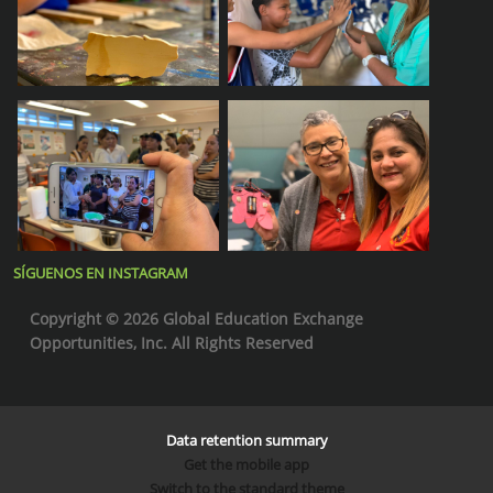
SÍGUENOS EN INSTAGRAM
Copyright © 2026 Global Education Exchange
Opportunities, Inc. All Rights Reserved
Data retention summary
Get the mobile app
Switch to the standard theme