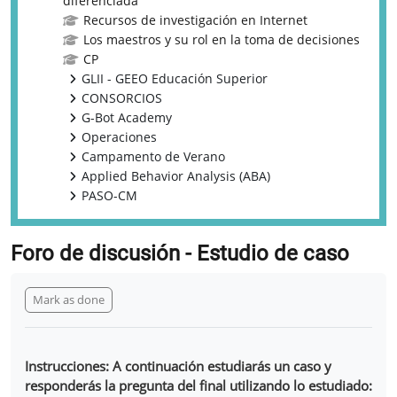
diferenciada
Recursos de investigación en Internet
Los maestros y su rol en la toma de decisiones
CP
GLII - GEEO Educación Superior
CONSORCIOS
G-Bot Academy
Operaciones
Campamento de Verano
Applied Behavior Analysis (ABA)
PASO-CM
Foro de discusión - Estudio de caso
Completion requirements
Mark as done
Instrucciones: A continuación estudiarás un caso y
responderás la pregunta del final utilizando lo estudiado: