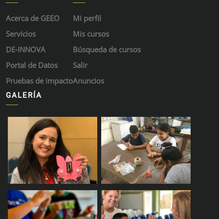
Acerca de GEEO
Mi perfil
Servicios
Mis cursos
DE-INNOVA
Búsqueda de cursos
Portal de Datos
Salir
Pruebas de impacto
Anuncios
GALERÍA